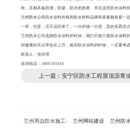
秋，且都具备防潮，防渗，防水的效果，并且这些防水涂料
兰州防水公司
防水涂料价格和防水材料品牌和质量都有着一
一些，但是，话又说回来了，一分价钱一分货，贵的东西优
兰州防水公司选择防水涂料的时候，我们不能只看防水涂料
对健康的关注率也在上升，购买防水涂料的时候，一定要考
联系人：张经理
咨询电话：18693181818
上一篇：
安宁区防水工程屋顶沥青
兰州周边防水施工:
兰州网站建设
兰州防