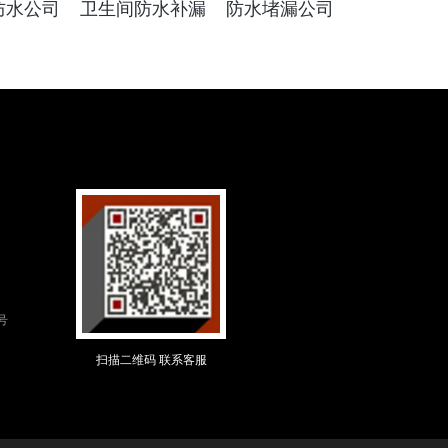
防水公司
卫生间防水补漏
防水堵漏公司
号
扫描二维码 联系客服