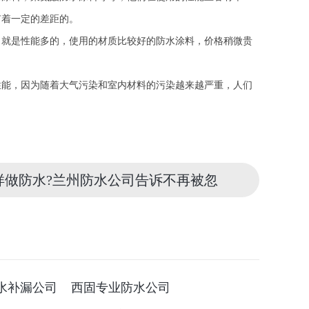
有着一定的差距的。
，就是性能多的，使用的材质比较好的防水涂料，价格稍微贵
性能，因为随着大气污染和室内材料的污染越来越严重，人们
样做防水?兰州防水公司告诉不再被忽
水补漏公司
西固专业防水公司