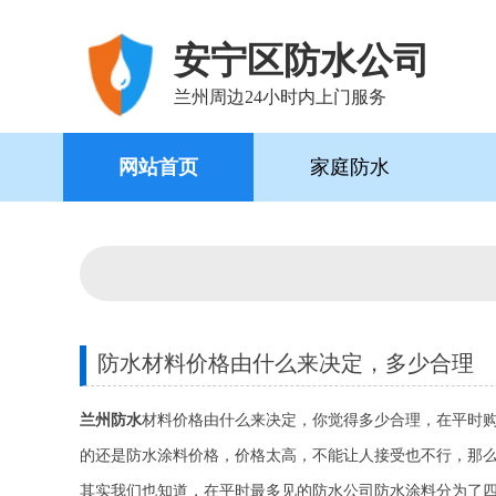
安宁区防水公司
兰州周边24小时内上门服务
网站首页
家庭防水
防水材料价格由什么来决定，多少合理
兰州防水
材料价格由什么来决定，你觉得多少合理，在平时
的还是防水涂料价格，价格太高，不能让人接受也不行，那
其实我们也知道，在平时最多见的防水公司防水涂料分为了