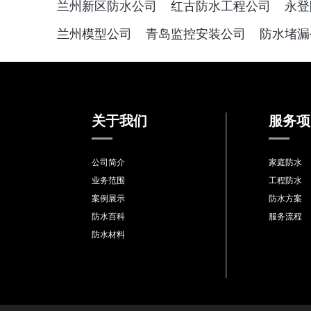
兰州新区防水公司
红古防水工程公司
永登
兰州模型公司
青岛监控安装公司
防水堵漏
关于我们
服务项
公司简介
家庭防水
业务范围
工程防水
案例展示
防水方案
防水百科
服务流程
防水材料