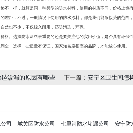
价格不一样，就算是同一种类型的防水材料，使用的材质不同，价格上也
定的差距，不过，一般情况下使用的防水涂料，都是我们能够接受的范围
点自然也不少，不仅经久耐用，还防污染，环保。
的价格。选择防水涂料最重要的还是要关注他的实用价值，是否具有环保
虑周全，选择一些质量有保证，国家知名度很高的品牌，才能放心使用。
油毡渗漏的原因有哪些
下一篇：
安宁区卫生间怎
水公司
城关区防水公司
七里河防水堵漏公司
安宁防