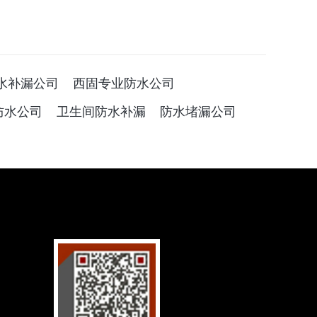
水补漏公司
西固专业防水公司
防水公司
卫生间防水补漏
防水堵漏公司