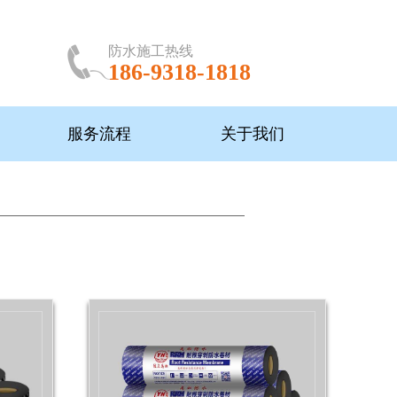
防水施工热线
186-9318-1818
服务流程
关于我们