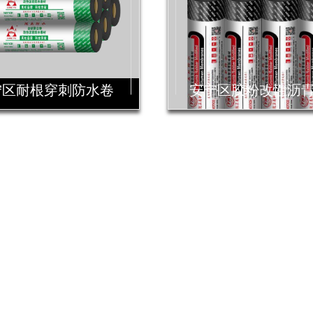
宁区耐根穿刺防水卷
安宁区胶粉改性沥