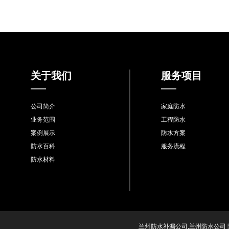
关于我们
服务项目
公司简介
家庭防水
业务范围
工程防水
案例展示
防水方案
防水百科
服务流程
防水材料
兰州防水补漏公司,兰州防水公司