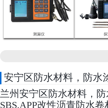
测漏仪
探
安宁区防水材料，防水
兰州安宁区防水材料，防
SBS,APP改性沥青防水