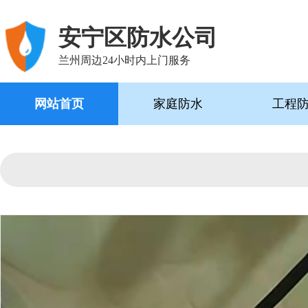
安宁区防水公司
兰州周边24小时内上门服务
网站首页
家庭防水
工程