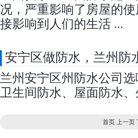
况，严重影响了房屋的使
接影响到人们的生活
...
安宁区做防水，兰州防
兰州安宁区州防水公司选
卫生间防水、屋面防水、
首页
上一页