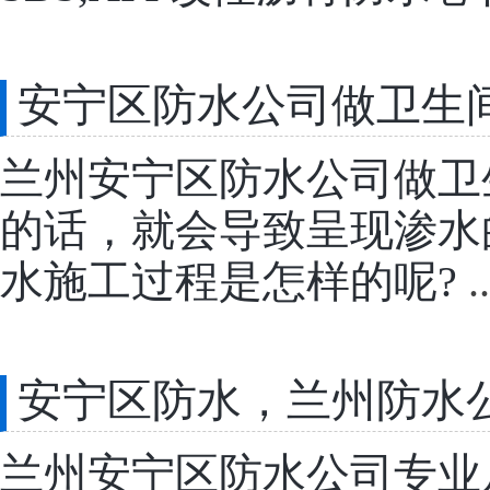
安宁区防水公司做卫生
兰州安宁区防水公司做卫
的话，就会导致呈现渗水
水施工过程是怎样的呢?
..
安宁区防水，兰州防水
兰州安宁区防水公司专业