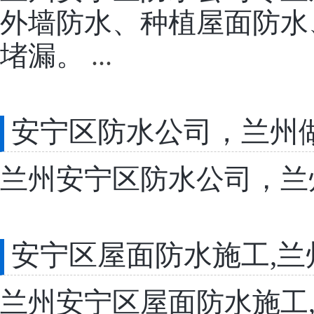
外墙防水、种植屋面防水
堵漏。​
...
安宁区防水公司，兰州做防水
兰州安宁区防水公司，兰州做防
安宁区屋面防水施工,兰
兰州安宁区屋面防水施工