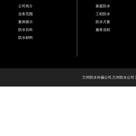
公司简介
家庭防水
业务范围
工程防水
案例展示
防水方案
防水百科
服务流程
防水材料
兰州防水补漏公司,兰州防水公司