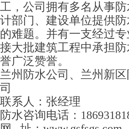
工，公司拥有多名从事防
计部门、建设单位提供防
的难题。并有一支经过专
接大批建筑工程中承担防
誉广泛赞誉。
兰州防水公司、兰州新区
司
联系人：张经理
防水咨询电话：186931818
网 址：www.gsfsgs.com