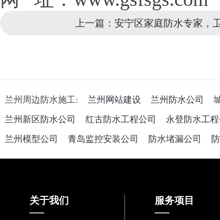
上一篇：
安宁区家庭防水专家，
兰州周边防水施工:
兰州网站建设
兰州防水公司
兰州新区防水公司
红古防水工程公司
永登防水工程
兰州模型公司
青岛监控安装公司
防水堵漏公司
防
关于我们
服务项目