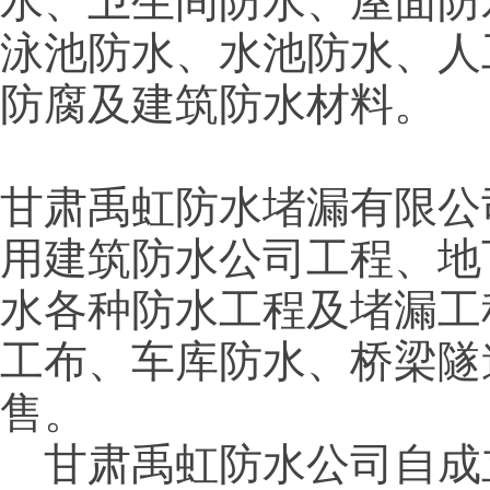
水、卫生间防水、屋面防
泳池防水、水池防水、人
防腐及建筑防水材料。
甘肃禹虹防水堵漏有限公
用建筑防水公司工程、地
水各种防水工程及堵漏工
工布、车库防水、桥梁隧
售。
甘肃禹虹防水公司自成