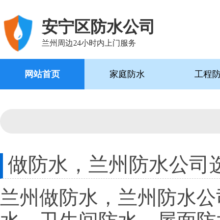
安宁区防水公司
兰州周边24小时内上门服务
网站首页
家庭防水
工程
做防水，兰州防水公司
兰州做防水，兰州防水公